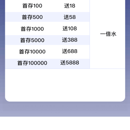
社会招聘
校园招聘
社会招聘
培训经理
大区业务经理
饮片销售总监
中药中级工艺研究员