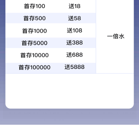
联系方式
在线留言
采购招标
在线留言
感谢您提出的宝贵意见！
以下内容均为必填项！
姓名