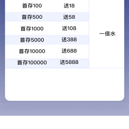
研发体系
研发管线
研发合作
研发优势
科技专利奖项